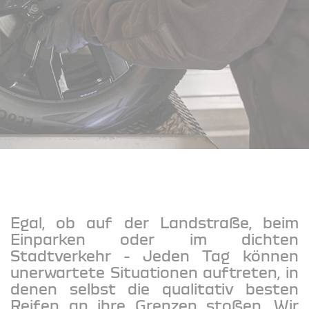
Egal, ob auf der Landstraße, beim
Einparken oder im dichten
Stadtverkehr - Jeden Tag können
unerwartete Situationen auftreten, in
denen selbst die qualitativ besten
Reifen an ihre Grenzen stoßen. Wir