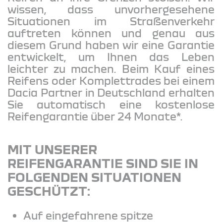
wissen, dass unvorhergesehene
Situationen im Straßenverkehr
auftreten können und genau aus
diesem Grund haben wir eine Garantie
entwickelt, um Ihnen das Leben
leichter zu machen. Beim Kauf eines
Reifens oder Komplettrades bei einem
Dacia Partner in Deutschland erhalten
Sie automatisch eine kostenlose
Reifengarantie über 24 Monate*.
MIT UNSERER
REIFENGARANTIE SIND SIE IN
FOLGENDEN SITUATIONEN
GESCHÜTZT:
Auf eingefahrene spitze