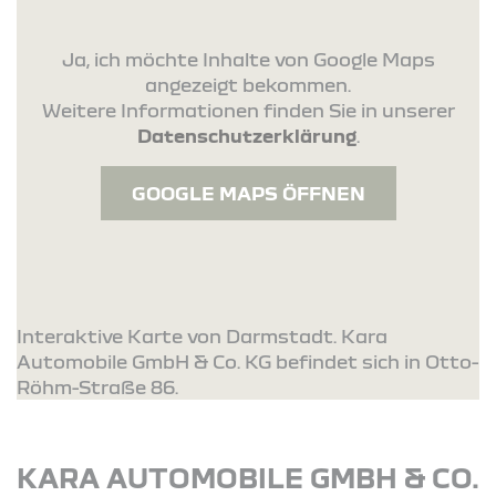
Ja, ich möchte Inhalte von Google Maps
angezeigt bekommen.
Weitere Informationen finden Sie in unserer
Datenschutzerklärung
.
GOOGLE MAPS ÖFFNEN
Interaktive Karte von Darmstadt. Kara
Automobile GmbH & Co. KG befindet sich in Otto-
Röhm-Straße 86.
KARA AUTOMOBILE GMBH & CO.