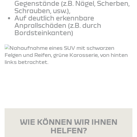
Gegenstände (z.B. Nägel, Scherben,
Schrauben, usw.),
Auf deutlich erkennbare
Anprallschäden (z.B. durch
Bordsteinkanten)
WIE KÖNNEN WIR IHNEN
HELFEN?