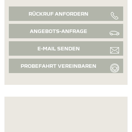
RÜCKRUF ANFORDERN
ANGEBOTS-ANFRAGE
E-MAIL SENDEN
PROBEFAHRT VEREINBAREN