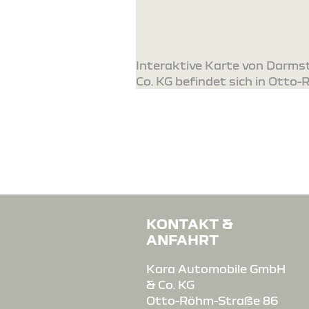
Interaktive Karte von Darm
Co. KG befindet sich in Otto
KONTAKT &
ANFAHRT
Kara Automobile GmbH
& Co. KG
Otto-Röhm-Straße 86