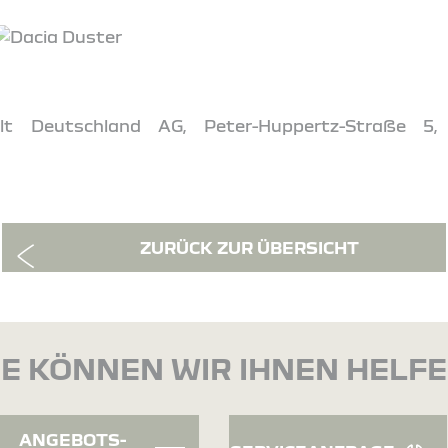
t Deutschland AG, Peter-Huppertz-Straße 5,
ZURÜCK ZUR ÜBERSICHT
E KÖNNEN WIR IHNEN HELF
ANGEBOTS-