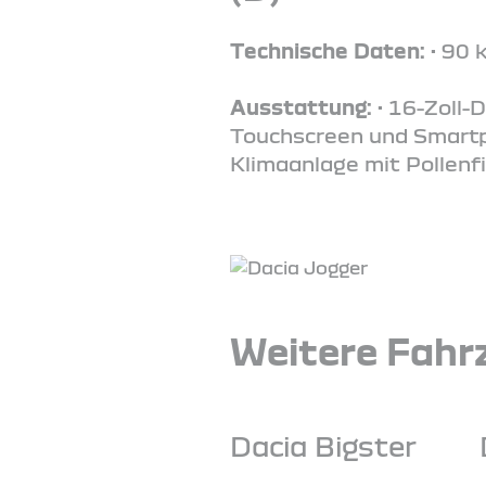
Technische Daten:
• 90 
Ausstattung:
• 16-Zoll-
Touchscreen und Smartph
Klimaanlage mit Pollenfi
Weitere Fahrz
Dacia Bigster