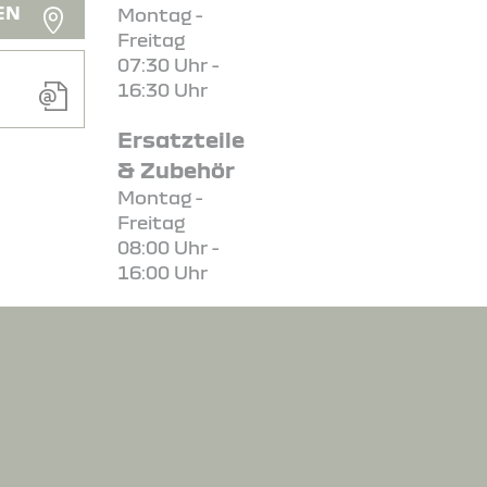
EN
Montag -
Freitag
07:30 Uhr -
16:30 Uhr
Ersatzteile
& Zubehör
Montag -
Freitag
08:00 Uhr -
16:00 Uhr