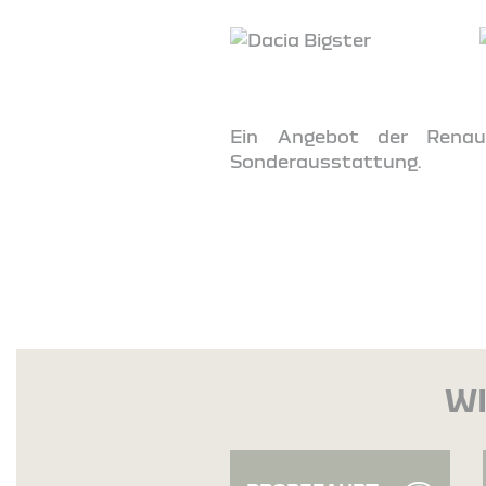
Ein Angebot der Renaul
Sonderausstattung.
WI