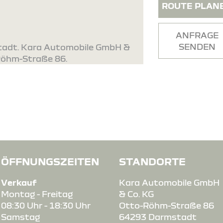
ROUTE PLAN
ANFRAGE
SENDEN
stadt. Kara Automobile GmbH &
-Röhm-Straße 86.
ÖFFNUNGSZEITEN
STANDORTE
Verkauf
Kara Automobile GmbH
Montag - Freitag
& Co. KG
08:30 Uhr - 18:30 Uhr
Otto-Röhm-Straße 86
Samstag
64293 Darmstadt