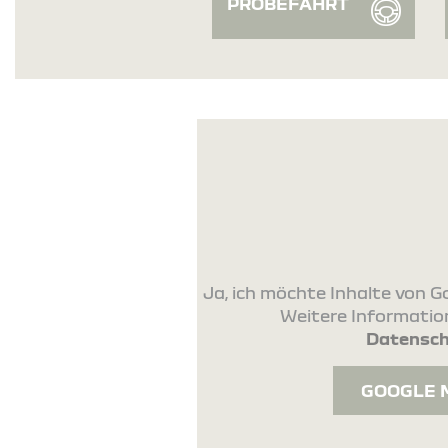
PROBEFAHRT
Ja, ich möchte Inhalte von
Weitere Information
Datensch
GOOGLE 