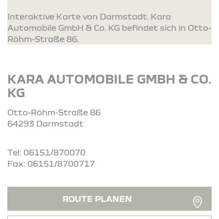
Interaktive Karte von Darmstadt. Kara
Automobile GmbH & Co. KG befindet sich in Otto-
Röhm-Straße 86.
KARA AUTOMOBILE GMBH & CO.
KG
Otto-Röhm-Straße 86
64293 Darmstadt
Tel: 06151/870070
Fax: 06151/8700717
ROUTE PLANEN