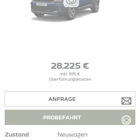
28.225 €
inkl. 995 €
Überführungskosten
ANFRAGE
PROBEFAHRT
Zustand
Neuwagen