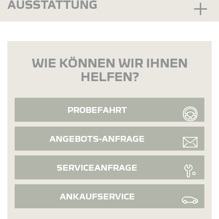
AUSSTATTUNG
WIE KÖNNEN WIR IHNEN
HELFEN?
PROBEFAHRT
ANGEBOTS-ANFRAGE
SERVICEANFRAGE
ANKAUFSERVICE