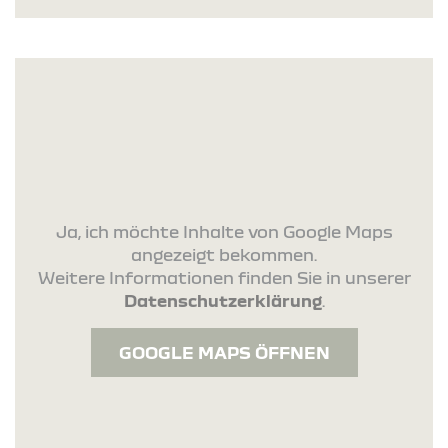
Ja, ich möchte Inhalte von Google Maps
angezeigt bekommen.
Weitere Informationen finden Sie in unserer
Datenschutzerklärung
.
GOOGLE MAPS ÖFFNEN