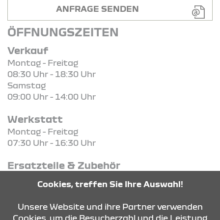
ANFRAGE SENDEN
ÖFFNUNGSZEITEN
Verkauf
Montag - Freitag
08:30 Uhr - 18:30 Uhr
Samstag
09:00 Uhr - 14:00 Uhr
Werkstatt
Montag - Freitag
07:30 Uhr - 16:30 Uhr
Ersatzteile & Zubehör
Montag - Freitag
Cookies, treffen Sie Ihre Auswahl!
08:00 Uhr - 16:00 Uhr
Unsere Website und ihre Partner verwenden
Cookies, um die Besucherzahl und die Leistung